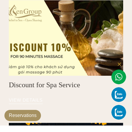
Discount for Spa Service
VIEW DETAILS
Reservations