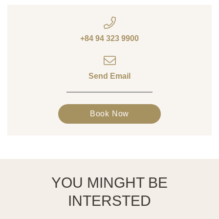
+84 94 323 9900
Send Email
Book Now
YOU MINGHT BE
INTERSTED