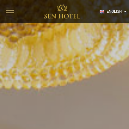
ENGLISH