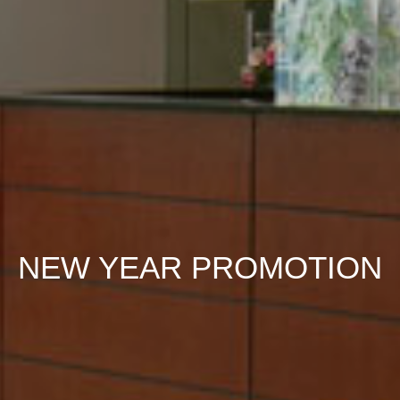
NEW YEAR PROMOTION